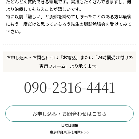
たどんどん質問できる環境です。実技もたくさんできますし、何
より治療してもらえことが嬉しいです。
特に以前「難しい」と脈診を諦めてしまったことのある方は最後
にもう一度だけと思っていちろう先生の脈診勉強会を受けてみて
下さい。
お申し込み・お問合わせは「お電話」または「24時間受け付けの
専用フォーム」より承ります。
090-2316-4441
お申し込み・お問合わせはこちら
日曜日開催
東京都台東区花川戸2-6-5